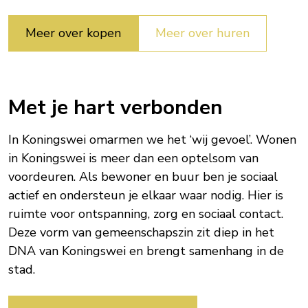
Meer over kopen
Meer over huren
Met je hart verbonden
In Koningswei omarmen we het ‘wij gevoel’. Wonen
in Koningswei is meer dan een optelsom van
voordeuren. Als bewoner en buur ben je sociaal
actief en ondersteun je elkaar waar nodig. Hier is
ruimte voor ontspanning, zorg en sociaal contact.
Deze vorm van gemeenschapszin zit diep in het
DNA van Koningswei en brengt samenhang in de
stad.