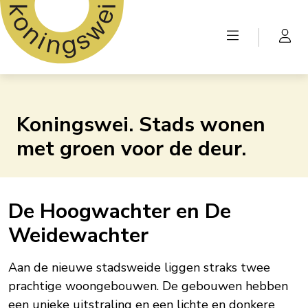
Koningswei. Stads wonen
met groen voor de deur.
De Hoogwachter en De
Weidewachter
Aan de nieuwe stadsweide liggen straks twee
prachtige woongebouwen. De gebouwen hebben
een unieke uitstraling en een lichte en donkere