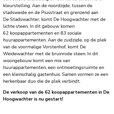
kleurstelling. Aan de noordzijde, tussen de
stadsweide en de Piusstraat en grenzend aan
De Stadswachter, komt De Hoogwachter met de
lichte steen. In dit gebouw komen
62 koopappartementen en 83 sociale
huurappartementen. Aan de zuidzijde, op de plek
van de voormalige Vorstenhof, komt De
Weidewachter met de bruinrode steen. In dit
woongebouw komt een mix van
huurappartementen, een ontmoetingsruimte en
een kleinschalig gastenhuis. Samen vormen ze een
herkenbaar duo die de plek verbindt.
De verkoop van de 62 koopappartementen in De
Hoogwachter is nu gestart!